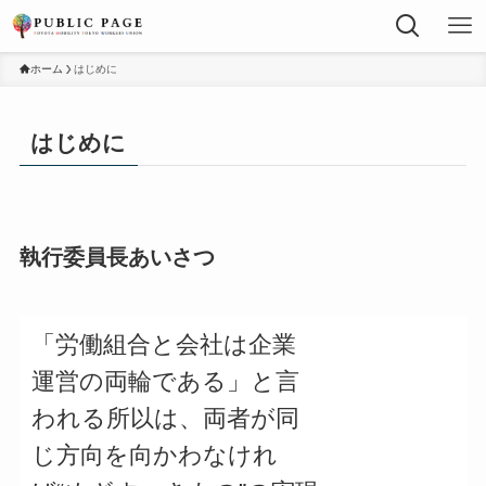
ホーム
はじめに
はじめに
執行委員長あいさつ
「労働組合と会社は企業
運営の両輪である」と言
われる所以は、両者が同
じ方向を向かわなけれ