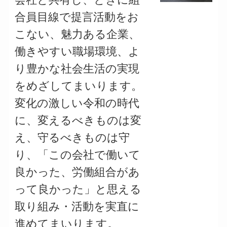
合員目線で提言活動をお
こない、魅力ある企業、
働きやすい職場環境、よ
り豊かな社会生活の実現
をめざしてまいります。
変化の激しい令和の時代
に、変えるべきものは変
え、守るべきものは守
り、「この会社で働いて
良かった、労働組合があ
って良かった」と思える
取り組み・活動を実直に
進めてまいります。