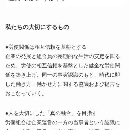
私たちの大切にするもの
●労使関係は相互信頼を基盤とする
企業の発展と組合員の長期的な生活の安定を図る
ため、労使の相互信頼を基盤とした健全な労使関
係を築き上げ、同一の事実認識のもと、時代に即
した働き方・働かせ方に関する協議および提言を
おこなっていく。
●人を大切にした「真の融合」を目指す
労働組合は企業運営の一方の当事者という認識に