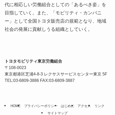
代に相応しい労働組合としての「あるべき姿」を
目指していく。また、「モビリティ・カンパニ
ー」として全国トヨタ販売店の規範となり、地域
社会の発展に貢献しうる組織としていく。
トヨタモビリティ東京労働組合
〒108-0023
東京都港区芝浦4-8-3 レクサスサービスセンター東京 5F
TEL:03-6809-3886 FAX:03-6809-3887
HOME
プライバシーポリシー
はじめに
アクセス
リンク
サイトマップ