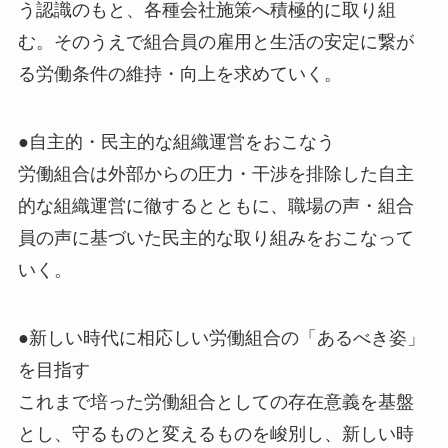
う認識のもと、各種会社施策へ積極的に取り組
む。そのうえで組合員の雇用と生活の安定に繋が
る労働条件の維持・向上を求めていく。
●自主的・民主的な組織運営をおこなう
労働組合は外部からの圧力・干渉を排除した自主
的な組織運営に徹するとともに、職場の声・組合
員の声に基づいた民主的な取り組みをおこなって
いく。
●新しい時代に相応しい労働組合の「あるべき姿」
を目指す
これまで培った労働組合としての存在意義を基盤
とし、守るものと変えるものを峻別し、新しい時