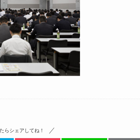
たらシェアしてね！