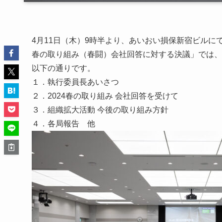
4月11日（木）9時半より、あいおい損保新宿ビルに
春の取り組み（春闘）会社回答に対する決議」では、
以下の通りです。
１．執行委員長あいさつ
２．2024春の取り組み 会社回答を受けて
３．組織拡大活動 今後の取り組み方針
４．各局報告 他