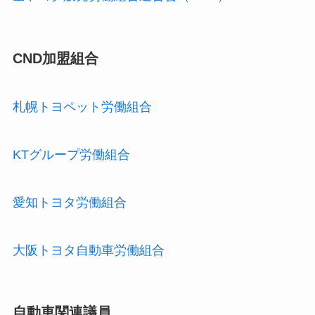
CND加盟組合
札幌トヨペット労働組合
KTグループ労働組合
愛知トヨタ労働組合
大阪トヨタ自動車労働組合
自動車関連議員