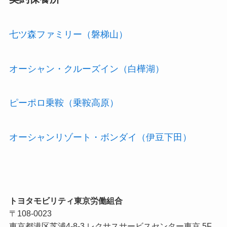
七ツ森ファミリー（磐梯山）
オーシャン・クルーズイン（白樺湖）
ピーポロ乗鞍（乗鞍高原）
オーシャンリゾート・ボンダイ（伊豆下田）
トヨタモビリティ東京労働組合
〒108-0023
東京都港区芝浦4-8-3 レクサスサービスセンター東京 5F