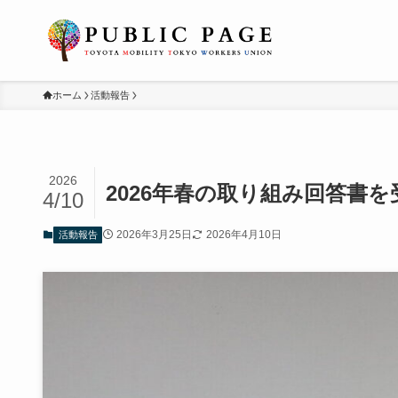
ホーム
活動報告
2026
2026年春の取り組み回答書
4/10
2026年3月25日
2026年4月10日
活動報告