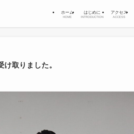
ホーム
はじめに
アクセス
HOME
INTRODUCTION
ACCESS
を受け取りました。