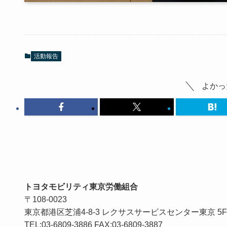
活動報告
よかっ
トヨタモビリティ東京労働組合
〒108-0023
東京都港区芝浦4-8-3 レクサスサービスセンター東京 5F
TEL:03-6809-3886 FAX:03-6809-3887