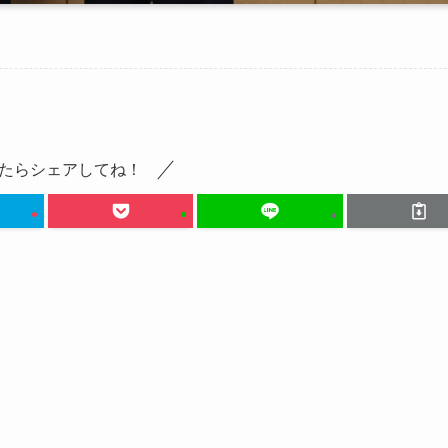
たらシェアしてね！